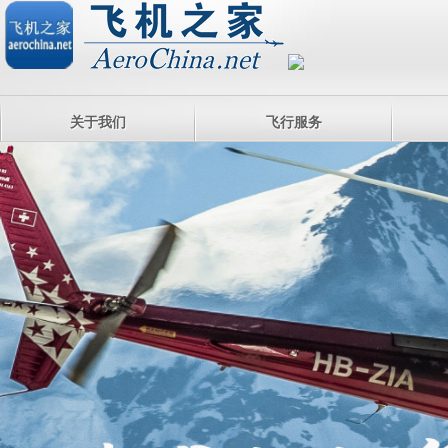
关于我们
飞行服务