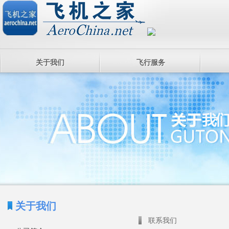
关于我们
飞行服务
关于我们
联系我们