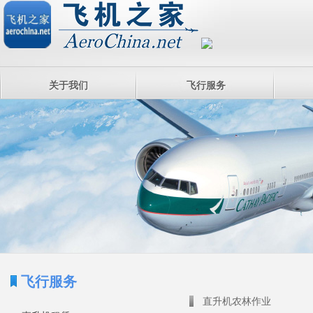
关于我们
飞行服务
飞行服务
直升机农林作业